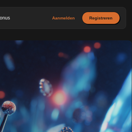
bonus
Aanmelden
Registreren