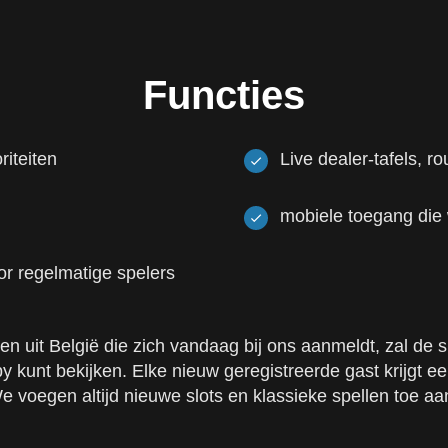
ntbeheer en registratie
Functies
iteiten
Live dealer-tafels, ro
mobiele toegang die 
or regelmatige spelers
een uit België die zich vandaag bij ons aanmeldt, zal d
y kunt bekijken. Elke nieuw geregistreerde gast krijgt e
 We voegen altijd nieuwe slots en klassieke spellen toe 