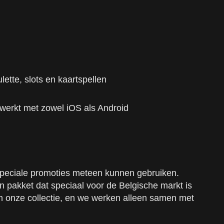
ulette, slots en kaartspellen
werkt met zowel iOS als Android
e speciale promoties meteen kunnen gebruiken.
en pakket dat speciaal voor de Belgische markt is
aan onze collectie, en we werken alleen samen met