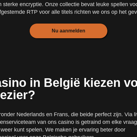
terke encryptie. Onze collectie bevat leuke spellen voor
 afgestemde RTP voor alle titels richten we ons op het g
Nu aanmelden
sino in België kiezen v
lezier?
onder Nederlands en Frans, die beide perfect zijn. Via l
ntenserviceteam van ons casino is getraind om elke vraag
k weer kunt spelen. We maken je ervaring beter door