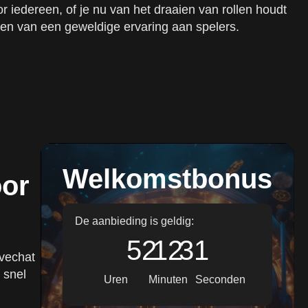
 iedereen, of je nu van het draaien van rollen houdt
even van een geweldige ervaring aan spelers.
Welkomstbonus
oor
De aanbieding is geldig:
52
12
29
ivechat
 snel
Uren
Minuten
Seconden