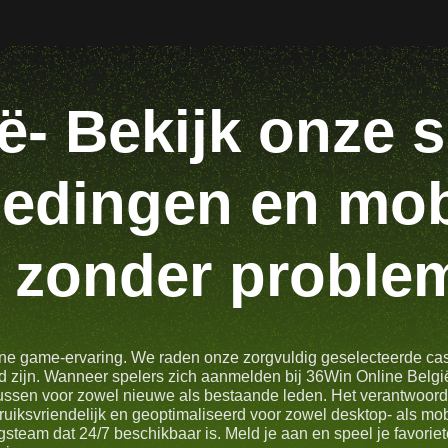
ë- Bekijk onze s
edingen en mob
e zonder probl
nline game-ervaring. We raden onze zorgvuldig geselecteerde c
d zijn. Wanneer spelers zich aanmelden bij 36Win Online België
ssen voor zowel nieuwe als bestaande leden. Het verantwoord 
s gebruiksvriendelijk en geoptimaliseerd voor zowel desktop- als
am dat 24/7 beschikbaar is. Meld je aan en speel je favoriete 