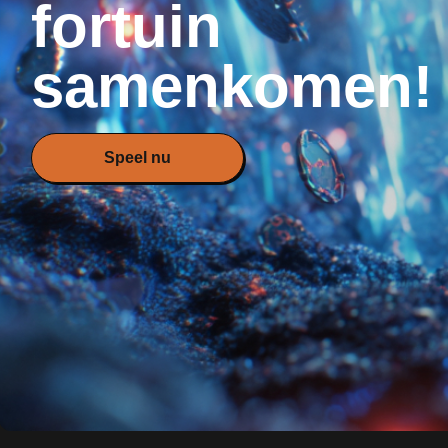
fortuin
samenkomen!
Speel nu