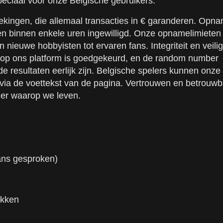
peciaal voor onze Belgische gebruikers.
ekingen, die allemaal transacties in € garanderen. Opn
 binnen enkele uren ingewilligd. Onze opnamelimieten 
nieuwe hobbyisten tot ervaren fans. Integriteit en veili
pel op ons platform is goedgekeurd, en de random number
e resultaten eerlijk zijn. Belgische spelers kunnen onze
n via de voettekst van de pagina. Vertrouwen en betrouw
nier waarop we leven.
ans gesproken)
okken