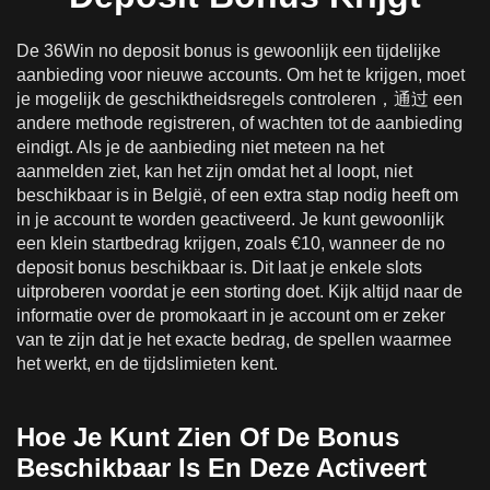
De 36Win no deposit bonus is gewoonlijk een tijdelijke
aanbieding voor nieuwe accounts. Om het te krijgen, moet
je mogelijk de geschiktheidsregels controleren，通过 een
andere methode registreren, of wachten tot de aanbieding
eindigt. Als je de aanbieding niet meteen na het
aanmelden ziet, kan het zijn omdat het al loopt, niet
beschikbaar is in België, of een extra stap nodig heeft om
in je account te worden geactiveerd. Je kunt gewoonlijk
een klein startbedrag krijgen, zoals €10, wanneer de no
deposit bonus beschikbaar is. Dit laat je enkele slots
uitproberen voordat je een storting doet. Kijk altijd naar de
informatie over de promokaart in je account om er zeker
van te zijn dat je het exacte bedrag, de spellen waarmee
het werkt, en de tijdslimieten kent.
Hoe Je Kunt Zien Of De Bonus
Beschikbaar Is En Deze Activeert