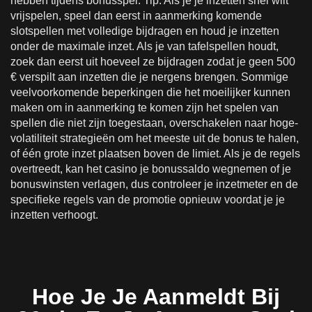
hebben tijdens bonusspel. Tip: Als je je inzetten snel wilt
vrijspelen, speel dan eerst in aanmerking komende
slotspellen met volledige bijdragen en houd je inzetten
onder de maximale inzet. Als je van tafelspellen houdt,
zoek dan eerst uit hoeveel ze bijdragen zodat je geen 500
€ verspilt aan inzetten die je nergens brengen. Sommige
veelvoorkomende beperkingen die het moeilijker kunnen
maken om in aanmerking te komen zijn het spelen van
spellen die niet zijn toegestaan, overschakelen naar hoge-
volatiliteit strategieën om het meeste uit de bonus te halen,
of één grote inzet plaatsen boven de limiet. Als je de regels
overtreedt, kan het casino je bonussaldo wegnemen of je
bonuswinsten verlagen, dus controleer je inzetmeter en de
specifieke regels van de promotie opnieuw voordat je je
inzetten verhoogt.
Hoe Je Je Aanmeldt Bij