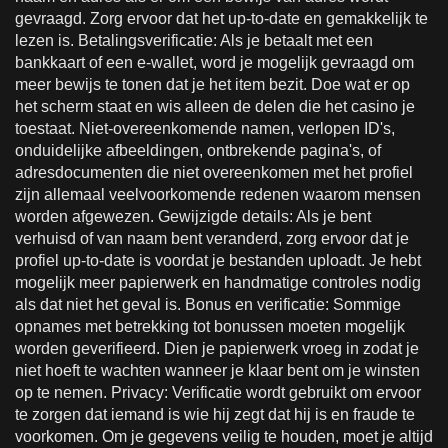
gevraagd. Zorg ervoor dat het up-to-date en gemakkelijk te
lezen is. Betalingsverificatie: Als je betaalt met een
bankkaart of een e-wallet, word je mogelijk gevraagd om
meer bewijs te tonen dat je het item bezit. Doe wat er op
het scherm staat en wis alleen de delen die het casino je
toestaat. Niet-overeenkomende namen, verlopen ID's,
onduidelijke afbeeldingen, ontbrekende pagina's, of
adresdocumenten die niet overeenkomen met het profiel
zijn allemaal veelvoorkomende redenen waarom mensen
worden afgewezen. Gewijzigde details: Als je bent
verhuisd of van naam bent veranderd, zorg ervoor dat je
profiel up-to-date is voordat je bestanden uploadt. Je hebt
mogelijk meer papierwerk en handmatige controles nodig
als dat niet het geval is. Bonus en verificatie: Sommige
opnames met betrekking tot bonussen moeten mogelijk
worden geverifieerd. Dien je papierwerk vroeg in zodat je
niet hoeft te wachten wanneer je klaar bent om je winsten
op te nemen. Privacy: Verificatie wordt gebruikt om ervoor
te zorgen dat iemand is wie hij zegt dat hij is en fraude te
voorkomen. Om je gegevens veilig te houden, moet je altijd