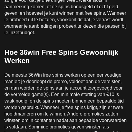
zorg ervoor dat je drie dingen weet: welke slots in
aanmerking komen, of de spins bonusgeld of echt geld
geven, en hoeveel je kunt winnen met free spins. Wanneer
je probeert uit te betalen, voorkomt dit dat je verrast wordt
wanneer je aanbiedingen probeert te kiezen die passen bij
je inzetbudget.
Hoe 36win Free Spins Gewoonlijk
Werken
De meeste 36Win free spins werken op een eenvoudige
manier: je doorloopt de promo, voldoet aan de vereisten,
en dan worden de spins aan je account toegevoegd voor
de vermelde game(s). Een minimale storting van €10 is
vaak nodig, en de spins moeten binnen een bepaalde tijd
worden gebruikt. Wanneer je free spins krijgt, zijn er twee
hoofdmanieren om te winnen. Andere promoties zetten
winsten om in contanten nadat aan bepaalde voorwaarden
is voldaan. Sommige promoties geven winsten als