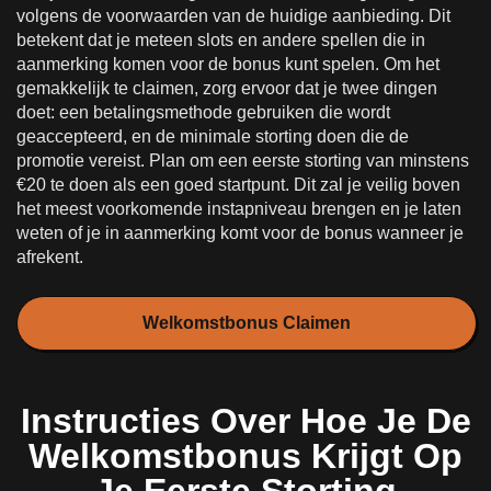
volgens de voorwaarden van de huidige aanbieding. Dit
betekent dat je meteen slots en andere spellen die in
aanmerking komen voor de bonus kunt spelen. Om het
gemakkelijk te claimen, zorg ervoor dat je twee dingen
doet: een betalingsmethode gebruiken die wordt
geaccepteerd, en de minimale storting doen die de
promotie vereist. Plan om een eerste storting van minstens
€20 te doen als een goed startpunt. Dit zal je veilig boven
het meest voorkomende instapniveau brengen en je laten
weten of je in aanmerking komt voor de bonus wanneer je
afrekent.
Welkomstbonus Claimen
Instructies Over Hoe Je De
Welkomstbonus Krijgt Op