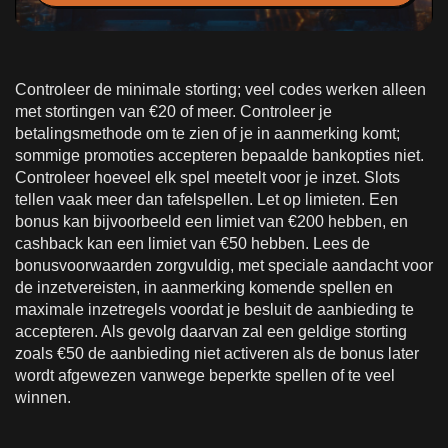
Controleer de minimale storting; veel codes werken alleen
met stortingen van €20 of meer. Controleer je
betalingsmethode om te zien of je in aanmerking komt;
sommige promoties accepteren bepaalde bankopties niet.
Controleer hoeveel elk spel meetelt voor je inzet. Slots
tellen vaak meer dan tafelspellen. Let op limieten. Een
bonus kan bijvoorbeeld een limiet van €200 hebben, en
cashback kan een limiet van €50 hebben. Lees de
bonusvoorwaarden zorgvuldig, met speciale aandacht voor
de inzetvereisten, in aanmerking komende spellen en
maximale inzetregels voordat je besluit de aanbieding te
accepteren. Als gevolg daarvan zal een geldige storting
zoals €50 de aanbieding niet activeren als de bonus later
wordt afgewezen vanwege beperkte spellen of te veel
winnen.