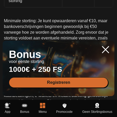
storting
Minimale storting: Je kunt opwaarderen vanaf €10, maar
bankoverschrijvingen beginnen gewoonlijk bij €50
vanwege hoe ze worden afgehandeld. Zorg ervoor dat je
storting voldoet aan eventuele minimale vereisten, zoals
het storten van €20, voordat je de betaling bevestigt als je
een bonus wilt krijgen. Platformkosten bij 36Win zijn
Bonus
gewoonlijk 0 €, wat betekent dat er geen stortingskosten
zijn. Je moet mogelijk extra betalen als je een
voor eerste storting
internationale betalingsmethode gebruikt of je bank kosten
1000€ + 250 FS
in rekening brengt voor betalingen. Lees het laatste
bevestigingsscherm zorgvuldig door voordat je je storting
Registreren
goedkeurt om onaangename verrassingen te voorkomen.
Verwerkingstijden: Als je meteen wilt spelen, worden
kaartbetalingen, e-wallets en instant banking gewoonlijk
meteen bijgeschreven. Dit type storting kan langer duren—
gewoonlijk tussen één en drie werkdagen—dus het is
App
Bonus
Menu
Promocode
Geen Stortingsbonus
beter voor geplande stortingen zoals €200 in plaats van