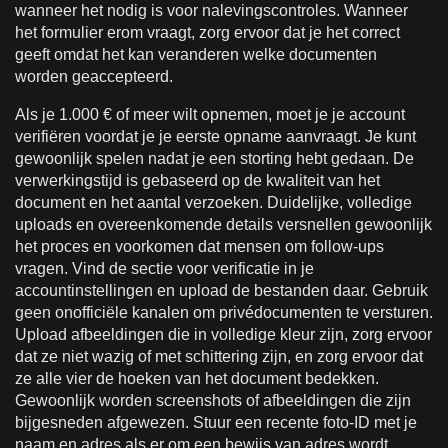
wanneer het nodig is voor nalevingscontroles. Wanneer
het formulier erom vraagt, zorg ervoor dat je het correct
geeft omdat het kan veranderen welke documenten
worden geaccepteerd.
Als je 1.000 € of meer wilt opnemen, moet je je account
verifiëren voordat je je eerste opname aanvraagt. Je kunt
gewoonlijk spelen nadat je een storting hebt gedaan. De
verwerkingstijd is gebaseerd op de kwaliteit van het
document en het aantal verzoeken. Duidelijke, volledige
uploads en overeenkomende details versnellen gewoonlijk
het proces en voorkomen dat mensen om follow-ups
vragen. Vind de sectie voor verificatie in je
accountinstellingen en upload de bestanden daar. Gebruik
geen onofficiële kanalen om privédocumenten te versturen.
Upload afbeeldingen die in volledige kleur zijn, zorg ervoor
dat ze niet wazig of met schittering zijn, en zorg ervoor dat
ze alle vier de hoeken van het document bedekken.
Gewoonlijk worden screenshots of afbeeldingen die zijn
bijgesneden afgewezen. Stuur een recente foto-ID met je
naam en adres als er om een bewijs van adres wordt