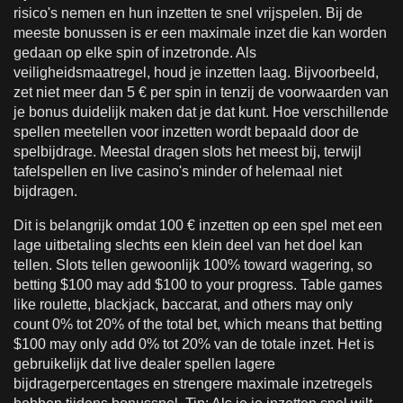
risico's nemen en hun inzetten te snel vrijspelen. Bij de
meeste bonussen is er een maximale inzet die kan worden
gedaan op elke spin of inzetronde. Als
veiligheidsmaatregel, houd je inzetten laag. Bijvoorbeeld,
zet niet meer dan 5 € per spin in tenzij de voorwaarden van
je bonus duidelijk maken dat je dat kunt. Hoe verschillende
spellen meetellen voor inzetten wordt bepaald door de
spelbijdrage. Meestal dragen slots het meest bij, terwijl
tafelspellen en live casino's minder of helemaal niet
bijdragen.
Dit is belangrijk omdat 100 € inzetten op een spel met een
lage uitbetaling slechts een klein deel van het doel kan
tellen. Slots tellen gewoonlijk 100% toward wagering, so
betting $100 may add $100 to your progress. Table games
like roulette, blackjack, baccarat, and others may only
count 0% tot 20% of the total bet, which means that betting
$100 may only add 0% tot 20% van de totale inzet. Het is
gebruikelijk dat live dealer spellen lagere
bijdragerpercentages en strengere maximale inzetregels