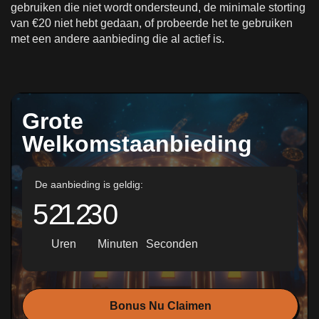
gebruiken die niet wordt ondersteund, de minimale storting
van €20 niet hebt gedaan, of probeerde het te gebruiken
met een andere aanbieding die al actief is.
Grote
Welkomstaanbieding
De aanbieding is geldig:
52
12
28
Uren
Minuten
Seconden
Bonus Nu Claimen