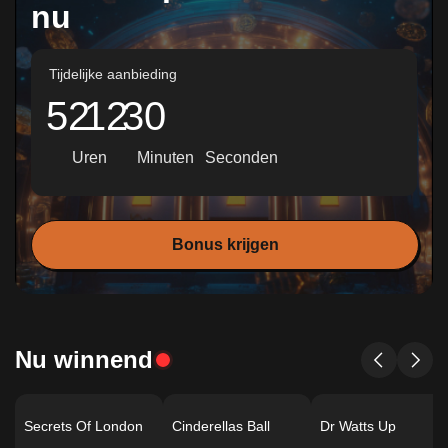
nu
Tijdelijke aanbieding
52
12
29
Uren
Minuten
Seconden
Bonus krijgen
Nu winnend