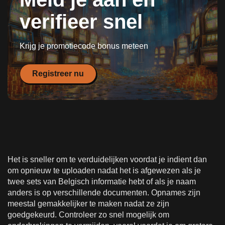
verifieer snel
Krijg je promotiecode bonus meteen
Registreer nu
Het is sneller om te verduidelijken voordat je indient dan
om opnieuw te uploaden nadat het is afgewezen als je
twee sets van Belgisch informatie hebt of als je naam
anders is op verschillende documenten. Opnames zijn
meestal gemakkelijker te maken nadat ze zijn
goedgekeurd. Controleer zo snel mogelijk om