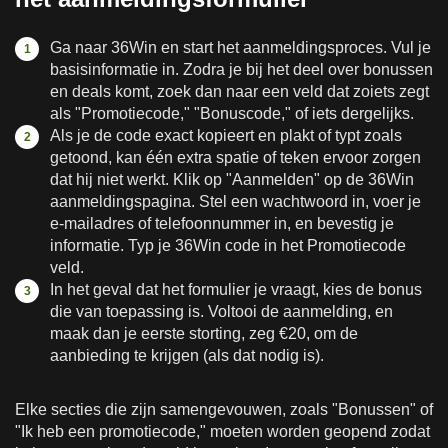
Ga naar 36Win en start het aanmeldingsproces. Vul je
basisinformatie in. Zodra je bij het deel over bonussen
en deals komt, zoek dan naar een veld dat zoiets zegt
als "Promotiecode," "Bonuscode," of iets dergelijks.
Als je de code exact kopieert en plakt of typt zoals
getoond, kan één extra spatie of teken ervoor zorgen
dat hij niet werkt. Klik op "Aanmelden" op de 36Win
aanmeldingspagina. Stel een wachtwoord in, voer je
e-mailadres of telefoonnummer in, en bevestig je
informatie. Typ je 36Win code in het Promotiecode
veld.
In het geval dat het formulier je vraagt, kies de bonus
die van toepassing is. Voltooi de aanmelding, en
maak dan je eerste storting, zeg €20, om de
aanbieding te krijgen (als dat nodig is).
Elke secties die zijn samengevouwen, zoals "Bonussen" of
"Ik heb een promotiecode," moeten worden geopend zodat