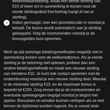
welkomstaanbieding. Maak een eerste storting van
€10 of meer om in aanmerking te komen voor de
eerste stortingsdeal (het bedrag hangt af van je
storting).
Indien gevraagd, voer een promotiecode in voordat je
betaalt. De bonus wordt automatisch aan je storting
gekoppeld. Volg de inzetvereisten voordat je de
bonusgelden kunt opnemen.
Merk op dat sommige betalingsmethoden mogelijk niet in
aanmerking komen voor de welkomstbonus. Als je eerste
storting je de beloning niet oplevert, probeer dan een
andere betalingsmethode en maak een nieuwe storting
van minstens €10. Je kunt ook contact opnemen met de
ondersteuning voordat je een nieuwe storting doet. Meestal
is de minimale storting €10, en de maximale bonus is
beperkt tot €200. Zorg ervoor dat je de inzetvereisten en
eventuele spelwegingen begrijpt voordat je begint met
spelen. Bonussen en winsten kunnen verlopen als ze niet
binnen de tijdslimiet worden ingezet. Als je vooral slots