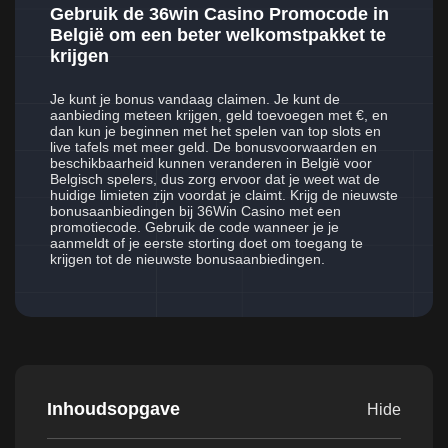
Gebruik de 36win Casino Promocode in
België om een beter welkomstpakket te
krijgen
Je kunt je bonus vandaag claimen. Je kunt de
aanbieding meteen krijgen, geld toevoegen met €, en
dan kun je beginnen met het spelen van top slots en
live tafels met meer geld. De bonusvoorwaarden en
beschikbaarheid kunnen veranderen in België voor
Belgisch spelers, dus zorg ervoor dat je weet wat de
huidige limieten zijn voordat je claimt. Krijg de nieuwste
bonusaanbiedingen bij 36Win Casino met een
promotiecode. Gebruik de code wanneer je je
aanmeldt of je eerste storting doet om toegang te
krijgen tot de nieuwste bonusaanbiedingen.
Inhoudsopgave
Hide