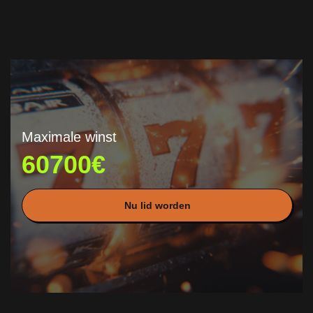
Maximale winst
60700€
Nu lid worden