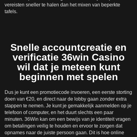
vereisten sneller te halen dan het mixen van beperkte
tafels.
Snelle accountcreatie en
verificatie 36win Casino
wil dat je meteen kunt
beginnen met spelen
Dus je kunt een promotiecode invoeren, een eerste storting
doen van €20, en direct naar de lobby gaan zonder extra
stappen te nemen. Je kunt je gemakkelijk aanmelden op je
telefoon of computer, en het duurt slechts een paar
minuten. 36Win kan om een bewijs van je identiteit vragen
om betalingen veilig te houden en ervoor te zorgen dat
opnames naar de juiste persoon gaan. Dit is hoe online