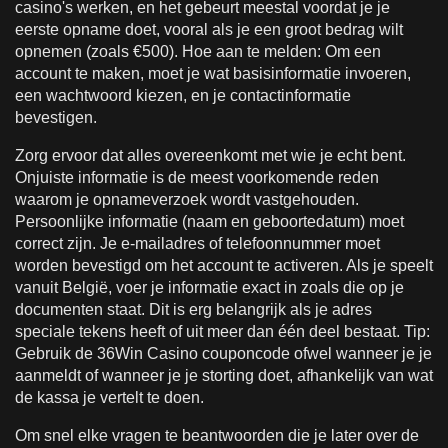
casino's werken, en het gebeurt meestal voordat je je
eerste opname doet, vooral als je een groot bedrag wilt
opnemen (zoals €500). Hoe aan te melden: Om een
account te maken, moet je wat basisinformatie invoeren,
een wachtwoord kiezen, en je contactinformatie
bevestigen.
Zorg ervoor dat alles overeenkomt met wie je echt bent.
Onjuiste informatie is de meest voorkomende reden
waarom je opnameverzoek wordt vastgehouden.
Persoonlijke informatie (naam en geboortedatum) moet
correct zijn. Je e-mailadres of telefoonnummer moet
worden bevestigd om het account te activeren. Als je speelt
vanuit België, voer je informatie exact in zoals die op je
documenten staat. Dit is erg belangrijk als je adres
speciale tekens heeft of uit meer dan één deel bestaat. Tip:
Gebruik de 36Win Casino couponcode ofwel wanneer je je
aanmeldt of wanneer je je storting doet, afhankelijk van wat
de kassa je vertelt te doen.
Om snel elke vragen te beantwoorden die je later over de