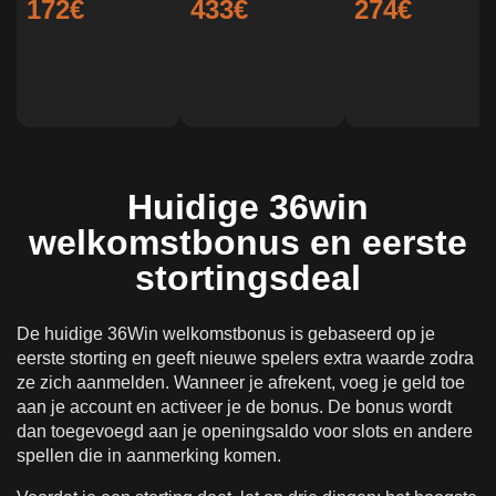
Secrets Of London
Cinderellas Ball
Dr Watts Up
172€
433€
274€
Huidige 36win
welkomstbonus en eerste
stortingsdeal
De huidige 36Win welkomstbonus is gebaseerd op je
eerste storting en geeft nieuwe spelers extra waarde zodra
ze zich aanmelden. Wanneer je afrekent, voeg je geld toe
aan je account en activeer je de bonus. De bonus wordt
dan toegevoegd aan je openingsaldo voor slots en andere
spellen die in aanmerking komen.